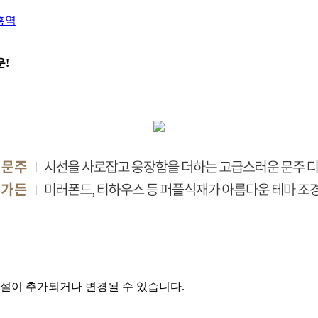
흥역
!
시설이 추가되거나 변경될 수 있습니다.