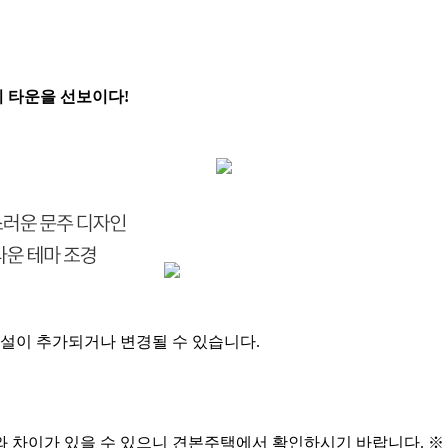
 타운
을 선보이다!
시설이 추가되거나 변경될 수 있습니다.
 차이가 있을 수 있으니 견본주택에서 확인하시기 바랍니다. ※ 