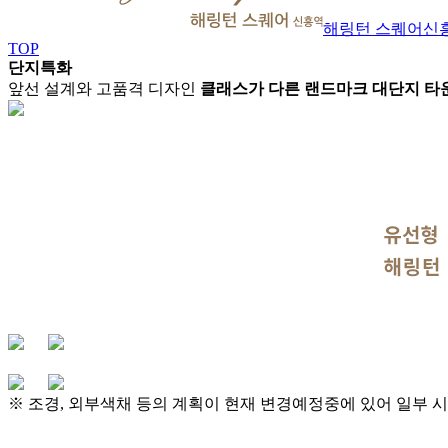
해링턴 스퀘어
신
TOP
단지특화
앞선 설계와 고품격 디자인
클래스가 다른
랜드마크 대단지 타운
※ 조경, 외부색채 등의 계획이 현재 변경예정중에 있어 일부 