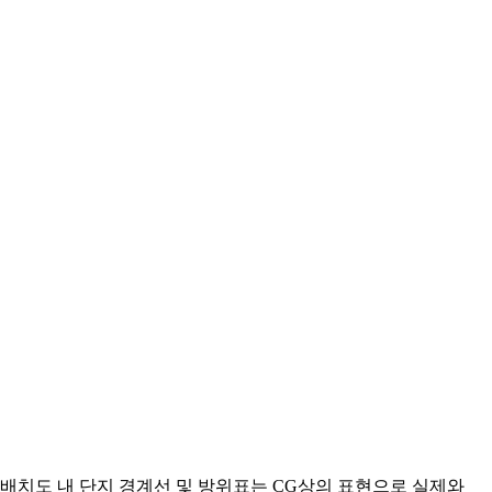
배치도 내 단지 경계선 및 방위표는 CG상의 표현으로 실제와