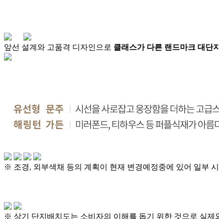
앞선 설계와 고품격 디자인으로
클래스가 다른
랜드마크 대단지
※ 조경, 외부색채 등의 계획이 현재 변경예정중에 있어 일부 
※ 상기 단지배치도는 소비자의 이해를 돕기 위한 것으로 실제와