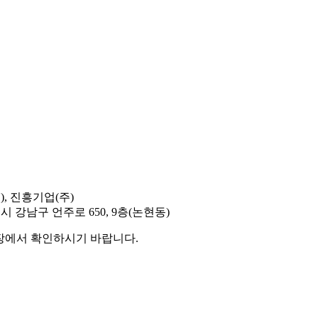
), 진흥기업(주)
시 강남구 언주로 650, 9층(논현동)
현장에서 확인하시기 바랍니다.